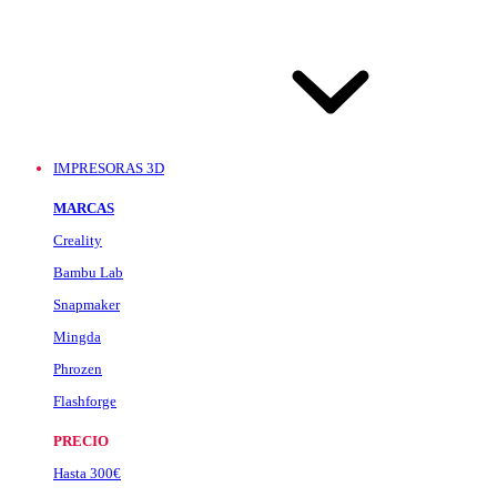
IMPRESORAS 3D
MARCAS
Creality
Bambu Lab
Snapmaker
Mingda
Phrozen
Flashforge
PRECIO
Hasta 300€