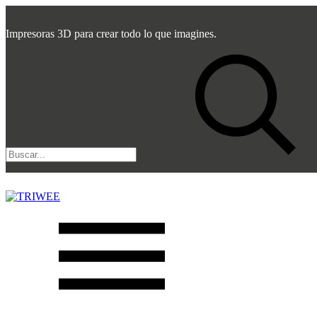
Impresoras 3D para crear todo lo que imagines.