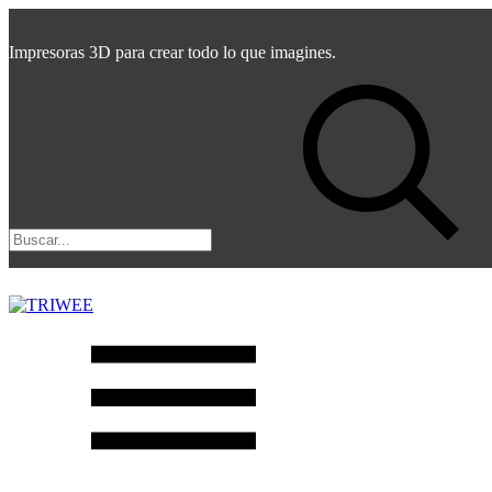
Impresoras 3D para crear todo lo que imagines.