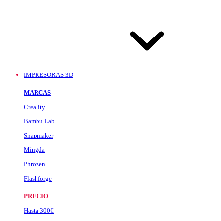
IMPRESORAS 3D
MARCAS
Creality
Bambu Lab
Snapmaker
Mingda
Phrozen
Flashforge
PRECIO
Hasta 300€